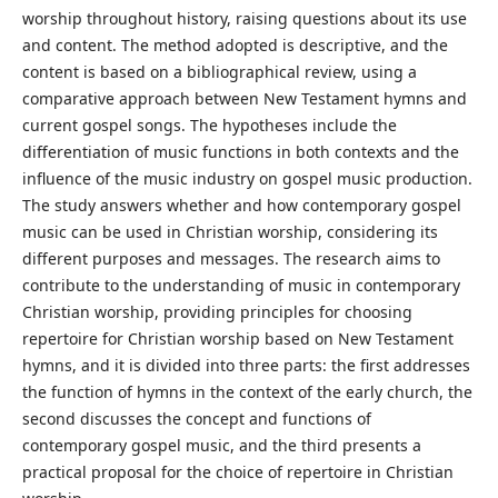
worship throughout history, raising questions about its use
and content. The method adopted is descriptive, and the
content is based on a bibliographical review, using a
comparative approach between New Testament hymns and
current gospel songs. The hypotheses include the
differentiation of music functions in both contexts and the
influence of the music industry on gospel music production.
The study answers whether and how contemporary gospel
music can be used in Christian worship, considering its
different purposes and messages. The research aims to
contribute to the understanding of music in contemporary
Christian worship, providing principles for choosing
repertoire for Christian worship based on New Testament
hymns, and it is divided into three parts: the first addresses
the function of hymns in the context of the early church, the
second discusses the concept and functions of
contemporary gospel music, and the third presents a
practical proposal for the choice of repertoire in Christian