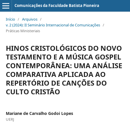
Comunicações da Faculdade Batista Pioneira
Início
/
Arquivos
/
v. 2 (2024): II Seminário Internacional de Comunicações
/
Práticas Ministeriais
HINOS CRISTOLÓGICOS DO NOVO
TESTAMENTO E A MÚSICA GOSPEL
CONTEMPORÂNEA: UMA ANÁLISE
COMPARATIVA APLICADA AO
REPERTÓRIO DE CANÇÕES DO
CULTO CRISTÃO
Mariane de Carvalho Godoi Lopes
UERJ