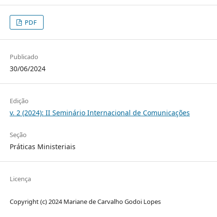
PDF
Publicado
30/06/2024
Edição
v. 2 (2024): II Seminário Internacional de Comunicações
Seção
Práticas Ministeriais
Licença
Copyright (c) 2024 Mariane de Carvalho Godoi Lopes