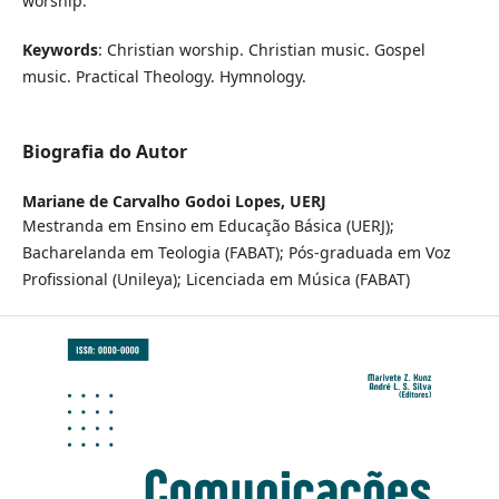
worship.
Keywords
: Christian worship. Christian music. Gospel
music. Practical Theology. Hymnology.
Biografia do Autor
Mariane de Carvalho Godoi Lopes,
UERJ
Mestranda em Ensino em Educação Básica (UERJ);
Bacharelanda em Teologia (FABAT); Pós-graduada em Voz
Profissional (Unileya); Licenciada em Música (FABAT)