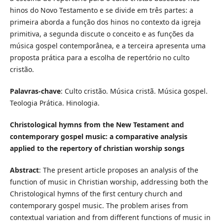
hinos do Novo Testamento e se divide em três partes: a
primeira aborda a função dos hinos no contexto da igreja
primitiva, a segunda discute o conceito e as funções da
música gospel contemporânea, e a terceira apresenta uma
proposta prática para a escolha de repertório no culto
cristão.
Palavras-chave
: Culto cristão. Música cristã. Música gospel.
Teologia Prática. Hinologia.
Christological hymns from the New Testament and
contemporary gospel music: a comparative analysis
applied to the repertory of christian worship songs
Abstract
: The present article proposes an analysis of the
function of music in Christian worship, addressing both the
Christological hymns of the first century church and
contemporary gospel music. The problem arises from
contextual variation and from different functions of music in