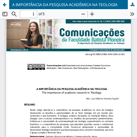
A IMPORTÂNCIA DA PESQUISA ACADÊMICA NA TEOLOGIA